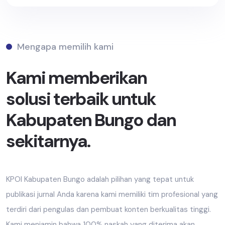
Mengapa memilih kami
Kami memberikan
solusi terbaik untuk
Kabupaten Bungo dan
sekitarnya.
KPOI Kabupaten Bungo adalah pilihan yang tepat untuk
publikasi jurnal Anda karena kami memiliki tim profesional yang
terdiri dari pengulas dan pembuat konten berkualitas tinggi.
Kami menjamin bahwa 100% naskah yang diterima akan