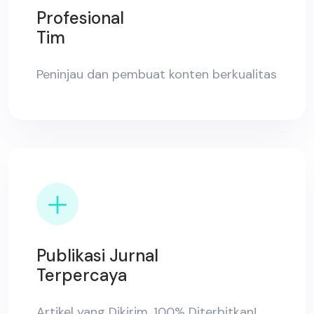
Profesional
Tim
Peninjau dan pembuat konten berkualitas
Publikasi Jurnal
Terpercaya
Artikel yang Dikirim, 100% Diterbitkan!