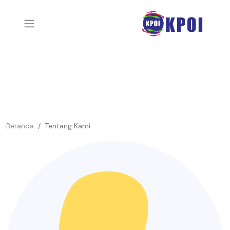
Beranda
Tentang Kami