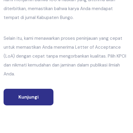
diterbitkan, memastikan bahwa karya Anda mendapat
tempat di jurnal Kabupaten Bungo.
Selain itu, kami menawarkan proses peninjauan yang cepat
untuk memastikan Anda menerima Letter of Acceptance
(LoA) dengan cepat tanpa mengorbankan kualitas. Pilih KPOI
dan nikmati kemudahan dan jaminan dalam publikasi ilmiah
Anda.
Kunjungi