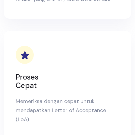
Proses
Cepat
Memeriksa dengan cepat untuk
mendapatkan Letter of Acceptance
(LoA)